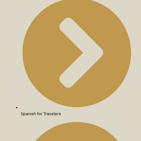
Spanish for Travelers