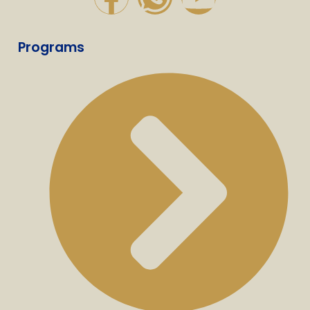
Programs