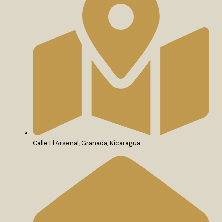
Calle El Arsenal, Granada, Nicaragua