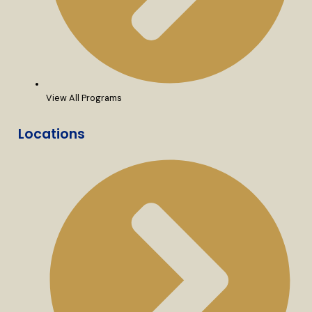
View All Programs
Locations