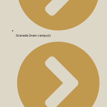
Granada (main campus)