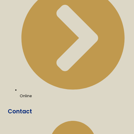
Online
Contact