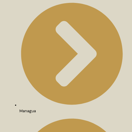
Managua