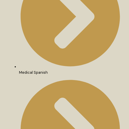
Medical Spanish