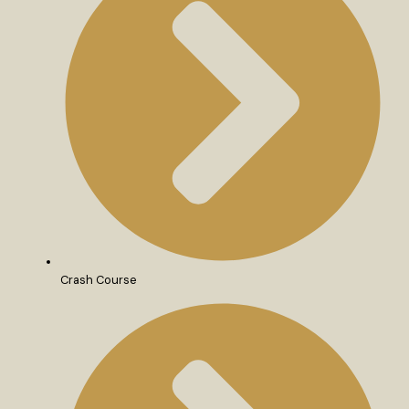
Crash Course