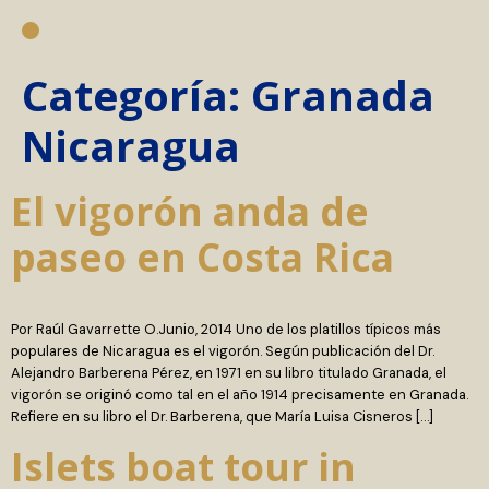
Categoría:
Granada
Nicaragua
El vigorón anda de
paseo en Costa Rica
Por Raúl Gavarrette O.Junio, 2014 Uno de los platillos típicos más
populares de Nicaragua es el vigorón. Según publicación del Dr.
Alejandro Barberena Pérez, en 1971 en su libro titulado Granada, el
vigorón se originó como tal en el año 1914 precisamente en Granada.
Refiere en su libro el Dr. Barberena, que María Luisa Cisneros […]
Islets boat tour in