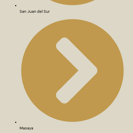
San Juan del Sur
Masaya