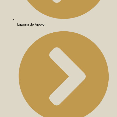
Laguna de Apoyo