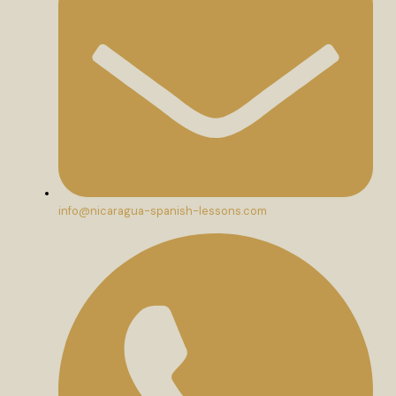
info@nicaragua-spanish-lessons.com