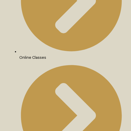
Online Classes