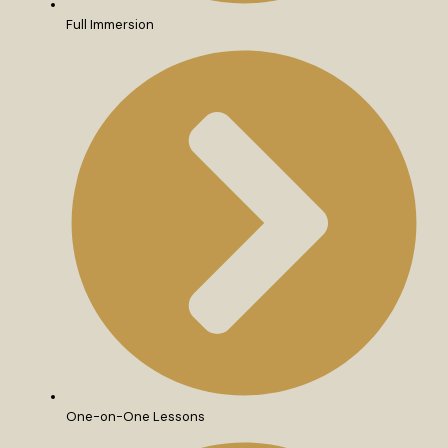
Full Immersion
One-on-One Lessons